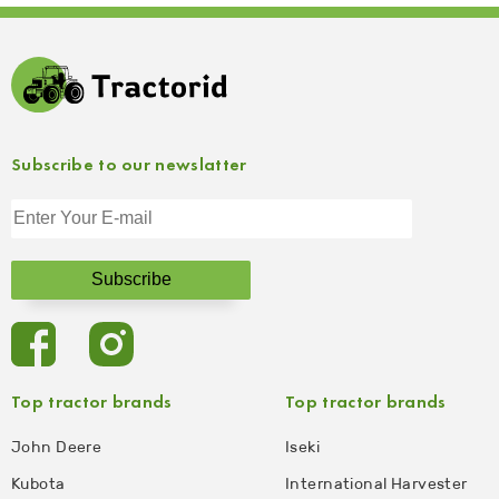
Subscribe to our newslatter
Top tractor brands
Top tractor brands
John Deere
Iseki
Kubota
International Harvester