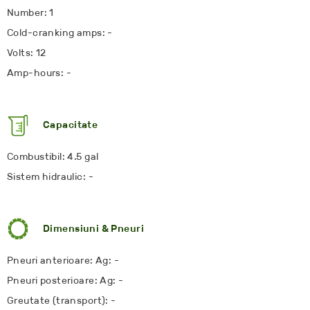
Number: 1
Cold-cranking amps: -
Volts: 12
Amp-hours: -
Capacitate
Combustibil: 4.5 gal
Sistem hidraulic: -
Dimensiuni & Pneuri
Pneuri anterioare: Ag: -
Pneuri posterioare: Ag: -
Greutate (transport): -