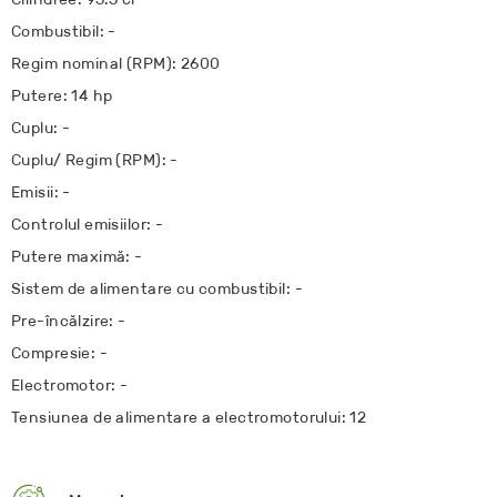
Combustibil: -
Regim nominal (RPM): 2600
Putere: 14 hp
Cuplu: -
Cuplu/ Regim (RPM): -
Emisii: -
Controlul emisiilor: -
Putere maximă: -
Sistem de alimentare cu combustibil: -
Pre-încălzire: -
Compresie: -
Electromotor: -
Tensiunea de alimentare a electromotorului: 12