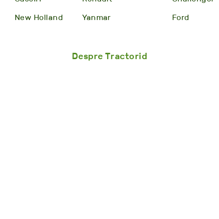
New Holland
Yanmar
Ford
Despre Tractorid