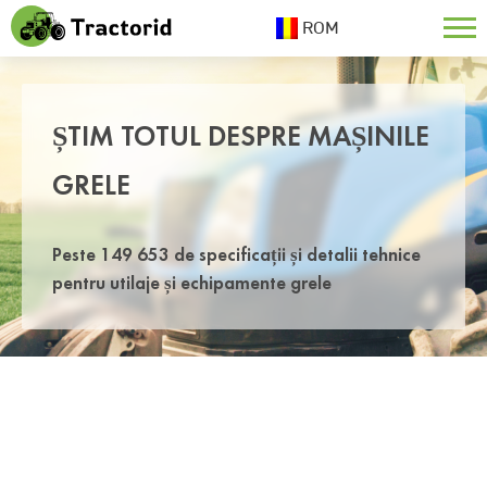
ROM
ȘTIM TOTUL DESPRE MAȘINILE
GRELE
Peste 149 653 de specificații și detalii tehnice
pentru utilaje și echipamente grele