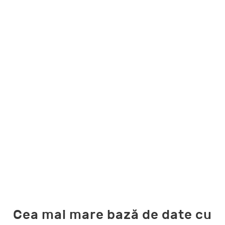
Cea mai mare bază de date cu