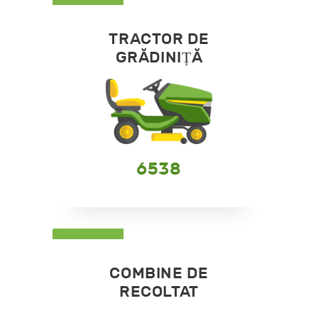
TRACTOR DE
GRĂDINIȚĂ
6538
COMBINE DE
RECOLTAT