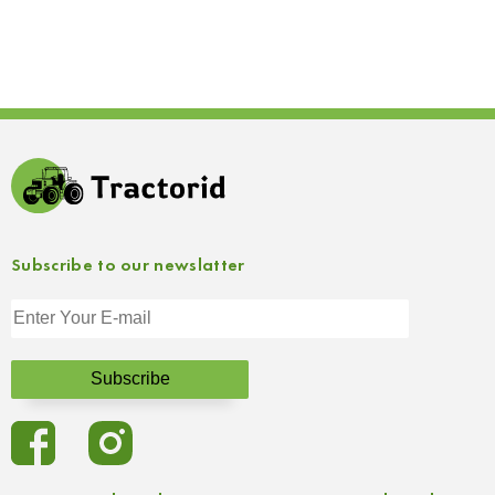
Subscribe to our newslatter