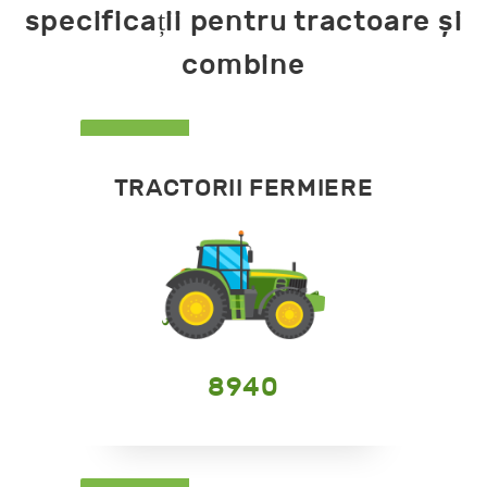
specificații pentru tractoare și
combine
TRACTORII FERMIERE
8940