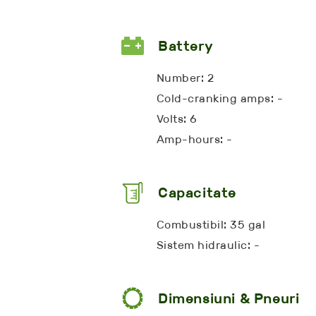
Battery
Number: 2
Cold-cranking amps: -
Volts: 6
Amp-hours: -
Capacitate
Combustibil: 35 gal
Sistem hidraulic: -
Dimensiuni & Pneuri