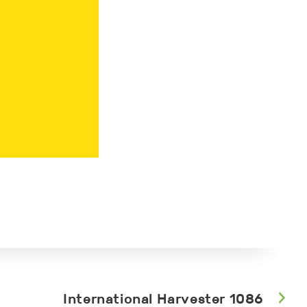
International Harvester 1086