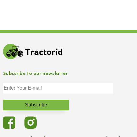
Subscribe to our newslatter