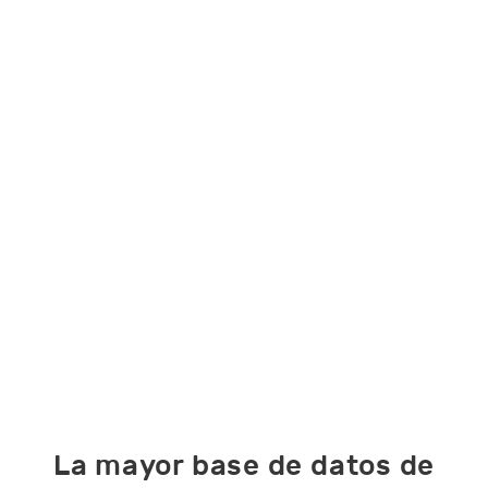
La mayor base de datos de