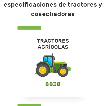
especificaciones de tractores y
cosechadoras
TRACTORES
AGRÍCOLAS
8838