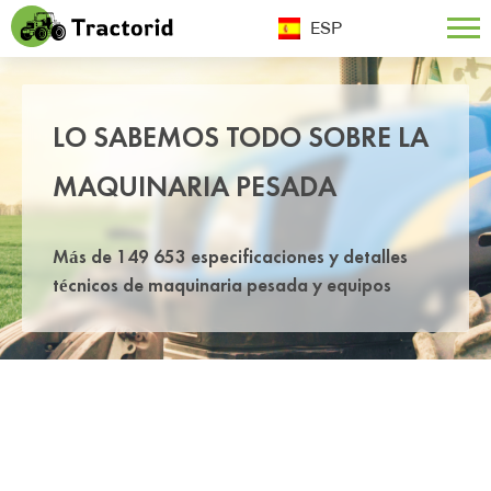
ESP
LO SABEMOS TODO SOBRE LA
MAQUINARIA PESADA
Más de 149 653 especificaciones y detalles
técnicos de maquinaria pesada y equipos