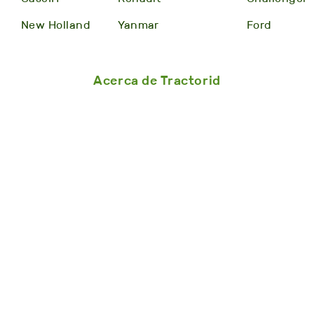
New Holland
Yanmar
Ford
Acerca de Tractorid