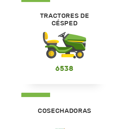
TRACTORES DE
CÉSPED
6538
COSECHADORAS