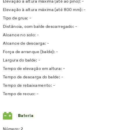
Elevação à altura máxima (até ao pino): -
Elevação à altura máxima (até 800 mm): -
Tipo de grua: -
Distância, com balde descarregado: -
Alcance no solo: -
Alcance de descarga: -
Força de arranque (balde): -
Largura do balde: -
Tempo de elevação em altura: -
Tempo de descarga do balde: -
Tempo de rebaixamento: -
Tempo de recuo: -
Bateria
Número: 2