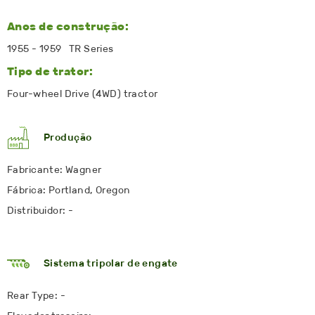
Anos de construção:
1955 - 1959 TR Series
Tipo de trator:
Four-wheel Drive (4WD) tractor
Produção
Fabricante: Wagner
Fábrica: Portland, Oregon
Distribuidor: -
Sistema tripolar de engate
Rear Type: -