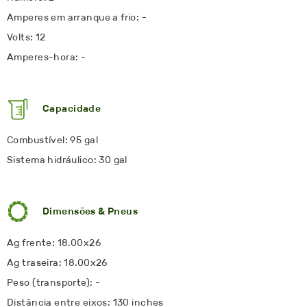
Amperes em arranque a frio: -
Volts: 12
Amperes-hora: -
Capacidade
Combustível: 95 gal
Sistema hidráulico: 30 gal
Dimensões & Pneus
Ag frente: 18.00x26
Ag traseira: 18.00x26
Peso (transporte): -
Distância entre eixos: 130 inches