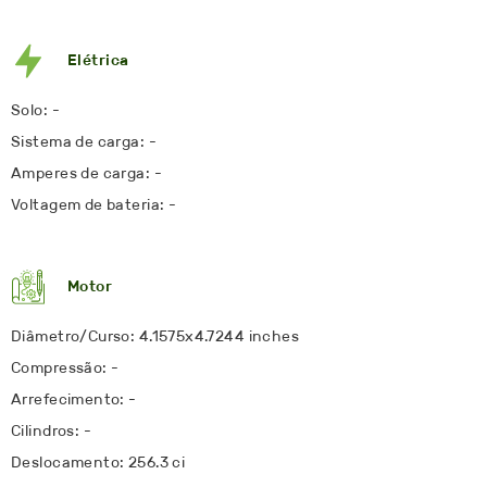
Elétrica
Solo: -
Sistema de carga: -
Amperes de carga: -
Voltagem de bateria: -
Motor
Diâmetro/Curso: 4.1575x4.7244 inches
Compressão: -
Arrefecimento: -
Cilindros: -
Deslocamento: 256.3 ci