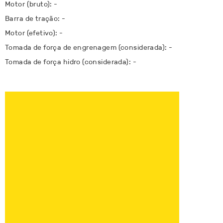
Motor (bruto): -
Barra de tração: -
Motor (efetivo): -
Tomada de força de engrenagem (considerada): -
Tomada de força hidro (considerada): -