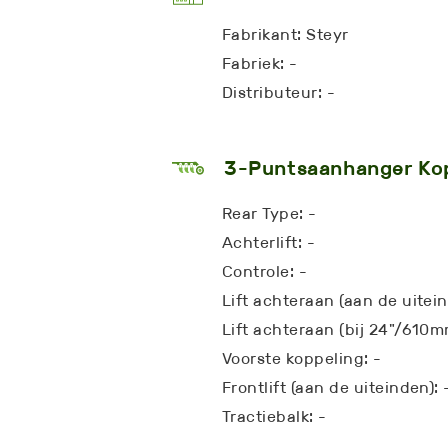
Fabrikant: Steyr
Fabriek: -
Distributeur: -
3-Puntsaanhanger Ko
Rear Type: -
Achterlift: -
Controle: -
Lift achteraan (aan de uitein
Lift achteraan (bij 24"/610m
Voorste koppeling: -
Frontlift (aan de uiteinden): 
Tractiebalk: -