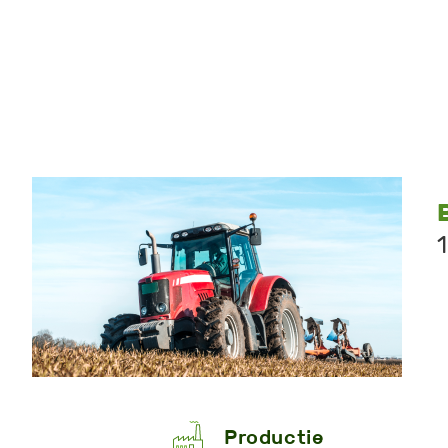
Productie