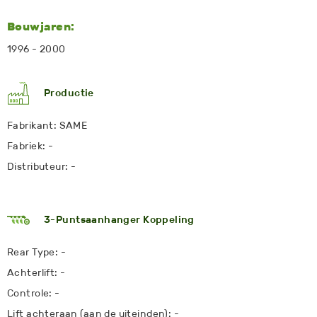
Bouwjaren:
1996 - 2000
Productie
Fabrikant: SAME
Fabriek: -
Distributeur: -
3-Puntsaanhanger Koppeling
Rear Type: -
Achterlift: -
Controle: -
Lift achteraan (aan de uiteinden): -