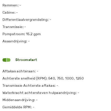
Remmen: -
Cabine: -
Differentiaalvergrendeling: -
Transmissie: -
Pompstroom: 15.2 gpm
Asaandrijving: -
Stroomstart
Aftakas achteraan: -
Achterste snelheid (RPM): 540, 750, 1000, 1250
Transmissie Achterste aftakas: -
Waterkracht achtersteven hulpaandrijving: -
Middenaandrijving: -
Gemiddelde RPM: -