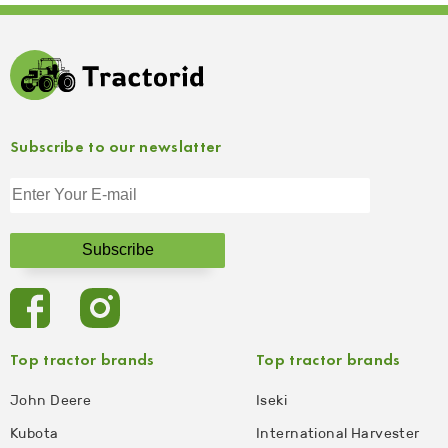
Subscribe to our newslatter
Top tractor brands
Top tractor brands
John Deere
Iseki
Kubota
International Harvester