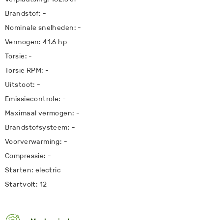
Brandstof: -
Nominale snelheden: -
Vermogen: 41.6 hp
Torsie: -
Torsie RPM: -
Uitstoot: -
Emissiecontrole: -
Maximaal vermogen: -
Brandstofsysteem: -
Voorverwarming: -
Compressie: -
Starten: electric
Startvolt: 12