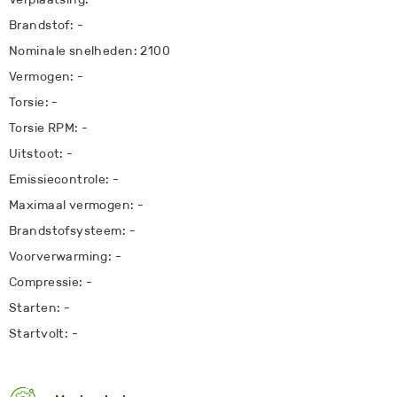
Brandstof: -
Nominale snelheden: 2100
Vermogen: -
Torsie: -
Torsie RPM: -
Uitstoot: -
Emissiecontrole: -
Maximaal vermogen: -
Brandstofsysteem: -
Voorverwarming: -
Compressie: -
Starten: -
Startvolt: -