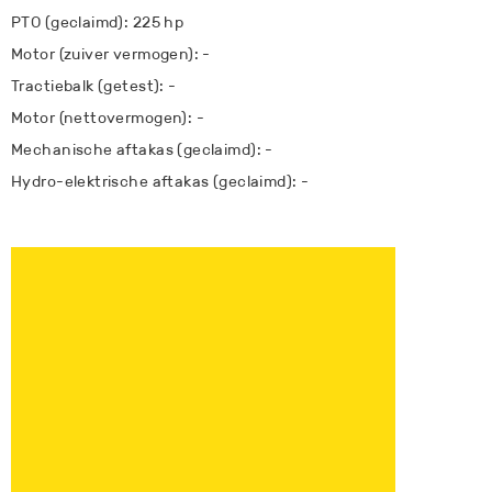
PTO (geclaimd): 225 hp
Motor (zuiver vermogen): -
Tractiebalk (getest): -
Motor (nettovermogen): -
Mechanische aftakas (geclaimd): -
Hydro-elektrische aftakas (geclaimd): -