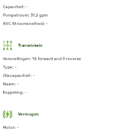
Capaciteit: -
Pompstroom: 31.2 gpm
SVC Stroomsnelheid: -
Transmissie
Versnellingen: 16 forward and 9 reverse
Type: -
Oliecapaciteit: -
Naam: -
Koppeling: -
Vermogen
Motor: -