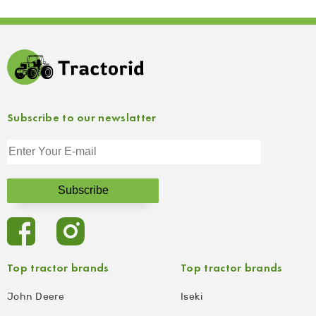
Subscribe to our newslatter
Top tractor brands
Top tractor brands
John Deere
Iseki