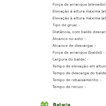
Força de arranque (elevador)
Elevação à altura máxima (at
Elevação à altura máxima (a
Tipo de grua: -
Distância, com balde descar
Alcance no solo: -
Alcance de descarga: -
Força de arranque (balde): -
Largura do balde: -
Tempo de elevação em altura
Tempo de descarga do balde
Tempo de rebaixamento: -
Tempo de recuo: -
Bateria