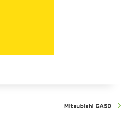
Mitsubishi GA50