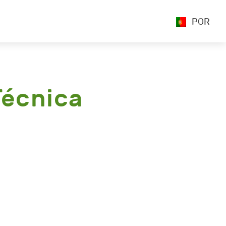
POR
Técnica