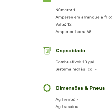
Número: 1
Amperes em arranque a frio
Volts: 12
Amperes-hora: 68
Capacidade
Combustível: 10 gal
Sistema hidráulico: -
Dimensões & Pneus
Ag frente: -
Ag traseira: -