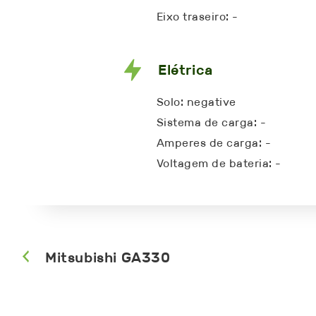
Eixo traseiro: -
Elétrica
Solo: negative
Sistema de carga: -
Amperes de carga: -
Voltagem de bateria: -
Mitsubishi GA330