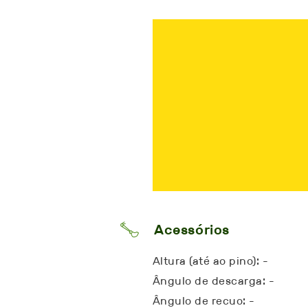
Acessórios
Altura (até ao pino): -
Ângulo de descarga: -
Ângulo de recuo: -