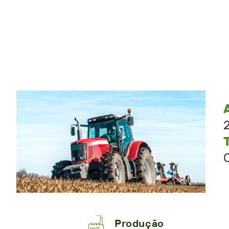
Produção