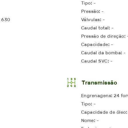
Tipo: -
Pressão: -
: 630
Válvulas: -
Caudal total: -
Pressão de direção: 
Capacidade: -
Caudal da bomba: -
Caudal SVC: -
Transmissão
Engrenagens: 24 for
Tipo: -
Capacidade de óleo:
Nome: -