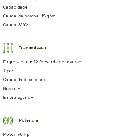
Capacidade: -
Caudal da bomba: 15 gpm
Caudal SVC: -
Transmissão
Engrenagens: 12 forward and reverse
Tipo: -
Capacidade de óleo: -
Nome: -
Embraiagem: -
Potência
Motor: 95 hp