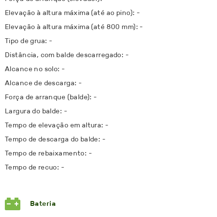
Elevação à altura máxima (até ao pino): -
Elevação à altura máxima (até 800 mm): -
Tipo de grua: -
Distância, com balde descarregado: -
Alcance no solo: -
Alcance de descarga: -
Força de arranque (balde): -
Largura do balde: -
Tempo de elevação em altura: -
Tempo de descarga do balde: -
Tempo de rebaixamento: -
Tempo de recuo: -
Bateria