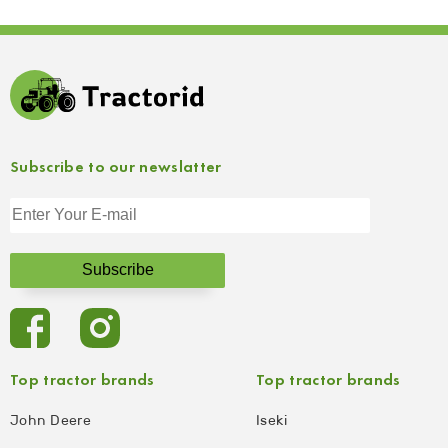
Subscribe to our newslatter
Top tractor brands
Top tractor brands
John Deere
Iseki