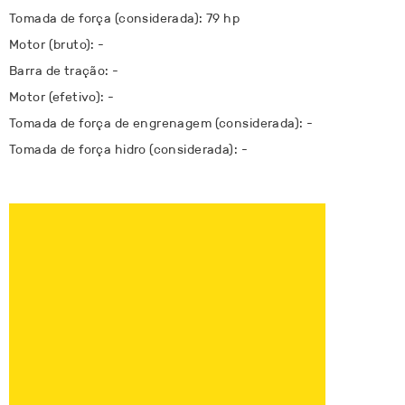
Tomada de força (considerada): 79 hp
Motor (bruto): -
Barra de tração: -
Motor (efetivo): -
Tomada de força de engrenagem (considerada): -
Tomada de força hidro (considerada): -