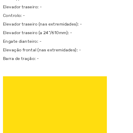
Elevador traseiro: -
Controlo: -
Elevador traseiro (nas extremidades): -
Elevador traseiro (a 24"/610mm): -
Engate dianteiro: -
Elevação frontal (nas extremidades): -
Barra de tração: -