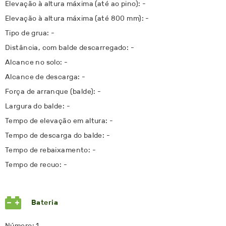
Elevação à altura máxima (até ao pino): -
Elevação à altura máxima (até 800 mm): -
Tipo de grua: -
Distância, com balde descarregado: -
Alcance no solo: -
Alcance de descarga: -
Força de arranque (balde): -
Largura do balde: -
Tempo de elevação em altura: -
Tempo de descarga do balde: -
Tempo de rebaixamento: -
Tempo de recuo: -
Bateria
Número: 1