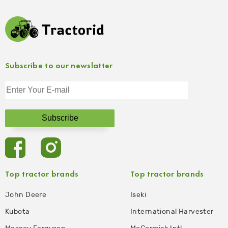
Subscribe to our newslatter
Top tractor brands
Top tractor brands
John Deere
Iseki
Kubota
International Harvester