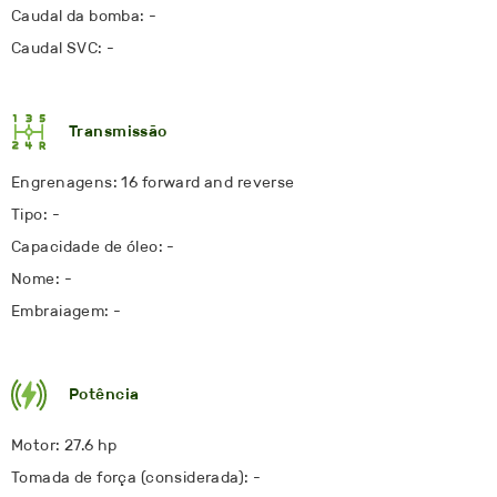
Caudal da bomba: -
Caudal SVC: -
Transmissão
Engrenagens: 16 forward and reverse
Tipo: -
Capacidade de óleo: -
Nome: -
Embraiagem: -
Potência
Motor: 27.6 hp
Tomada de força (considerada): -