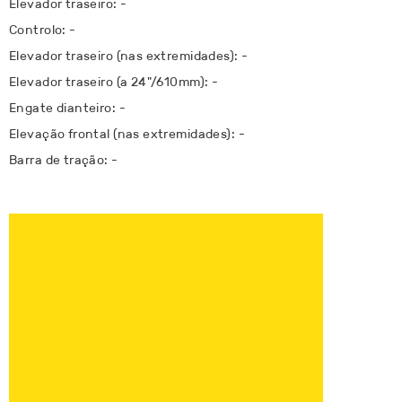
Elevador traseiro: -
Controlo: -
Elevador traseiro (nas extremidades): -
Elevador traseiro (a 24"/610mm): -
Engate dianteiro: -
Elevação frontal (nas extremidades): -
Barra de tração: -