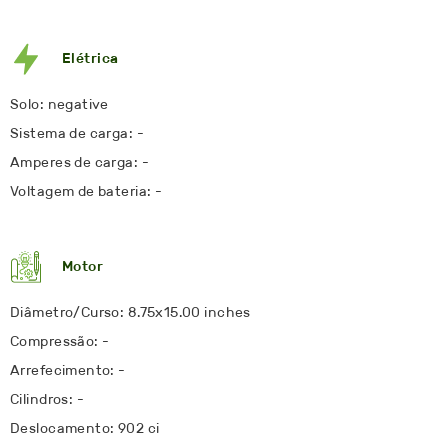
Elétrica
Solo: negative
Sistema de carga: -
Amperes de carga: -
Voltagem de bateria: -
Motor
Diâmetro/Curso: 8.75x15.00 inches
Compressão: -
Arrefecimento: -
Cilindros: -
Deslocamento: 902 ci