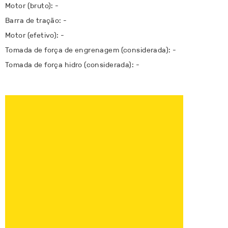
Motor (bruto): -
Barra de tração: -
Motor (efetivo): -
Tomada de força de engrenagem (considerada): -
Tomada de força hidro (considerada): -