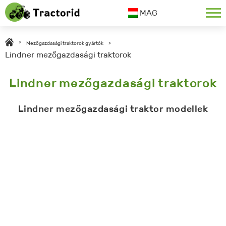
MAG
>
Mezőgazdasági traktorok gyártók
>
Lindner mezőgazdasági traktorok
Lindner mezőgazdasági traktorok
Lindner mezőgazdasági traktor modellek