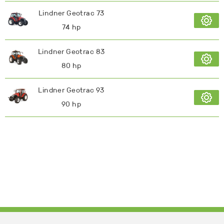
Lindner Geotrac 73
74 hp
Lindner Geotrac 83
80 hp
Lindner Geotrac 93
90 hp