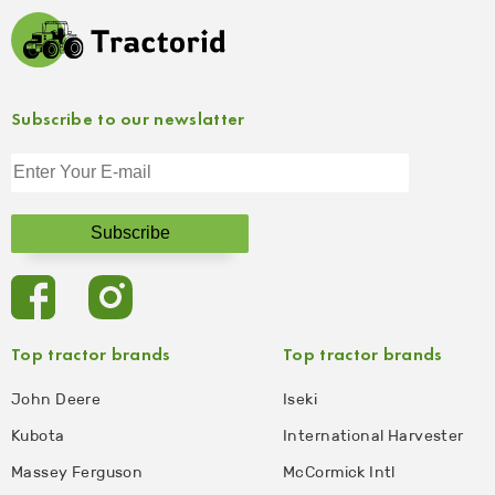
Subscribe to our newslatter
Top tractor brands
Top tractor brands
John Deere
Iseki
Kubota
International Harvester
Massey Ferguson
McCormick Intl