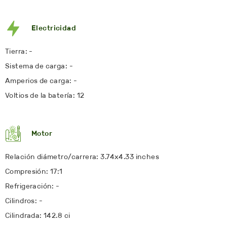
Electricidad
Tierra: -
Sistema de carga: -
Amperios de carga: -
Voltios de la batería: 12
Motor
Relación diámetro/carrera: 3.74x4.33 inches
Compresión: 17:1
Refrigeración: -
Cilindros: -
Cilindrada: 142.8 ci