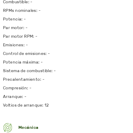
Combustible: -
RPMs nominales: -
Potencia: -
Par motor: -
Par motor RPM: -
Emisiones: -
Control de emisiones: -
Potencia máxima: -
Sistema de combustible: -
Precalentamiento: -
Compresión: -
Arranque: -
Voltios de arranque: 12
Mecánica