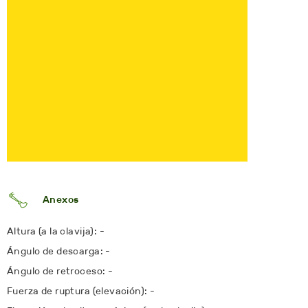
Anexos
Altura (a la clavija): -
Ángulo de descarga: -
Ángulo de retroceso: -
Fuerza de ruptura (elevación): -