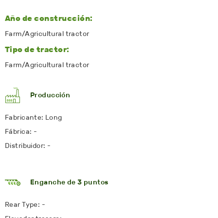
Año de construcción:
Farm/Agricultural tractor
Tipo de tractor:
Farm/Agricultural tractor
Producción
Fabricante: Long
Fábrica: -
Distribuidor: -
Enganche de 3 puntos
Rear Type: -