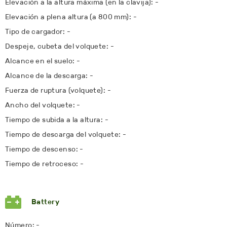
Elevación a la altura máxima (en la clavija): -
Elevación a plena altura (a 800 mm): -
Tipo de cargador: -
Despeje, cubeta del volquete: -
Alcance en el suelo: -
Alcance de la descarga: -
Fuerza de ruptura (volquete): -
Ancho del volquete: -
Tiempo de subida a la altura: -
Tiempo de descarga del volquete: -
Tiempo de descenso: -
Tiempo de retroceso: -
Battery
Número: -