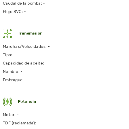
Caudal de la bomba: -
Flujo SVC: -
Transmisión
Marchas/Velocidades: -
Tipo: -
Capacidad de aceite: -
Nombre: -
Embrague: -
Potencia
Motor: -
TDF (reclamada): -