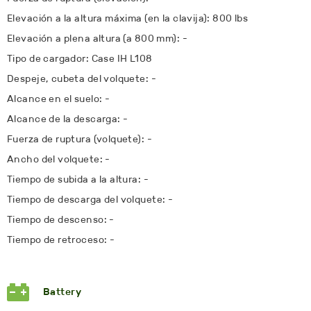
Elevación a la altura máxima (en la clavija): 800 lbs
Elevación a plena altura (a 800 mm): -
Tipo de cargador: Case IH L108
Despeje, cubeta del volquete: -
Alcance en el suelo: -
Alcance de la descarga: -
Fuerza de ruptura (volquete): -
Ancho del volquete: -
Tiempo de subida a la altura: -
Tiempo de descarga del volquete: -
Tiempo de descenso: -
Tiempo de retroceso: -
Battery