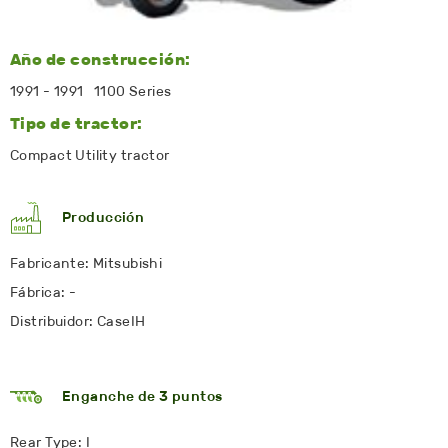
Año de construcción:
1991 - 1991 1100 Series
Tipo de tractor:
Compact Utility tractor
Producción
Fabricante: Mitsubishi
Fábrica: -
Distribuidor: CaseIH
Enganche de 3 puntos
Rear Type: I