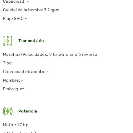
Capacidad: -
Caudal de la bomba: 7.2 gpm
Flujo SVC: -
Transmisión
Marchas/Velocidades: 9 forward and 3 reverse
Tipo: -
Capacidad de aceite: -
Nombre: -
Embrague: -
Potencia
Motor: 27 hp