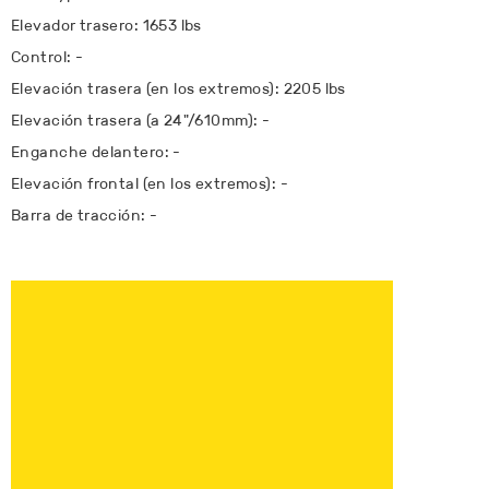
Elevador trasero: 1653 lbs
Control: -
Elevación trasera (en los extremos): 2205 lbs
Elevación trasera (a 24"/610mm): -
Enganche delantero: -
Elevación frontal (en los extremos): -
Barra de tracción: -