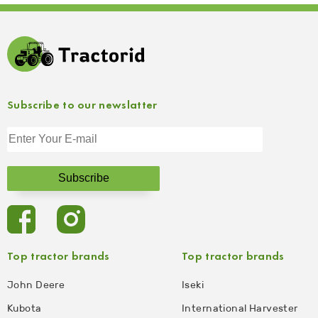
Subscribe to our newslatter
Top tractor brands
Top tractor brands
John Deere
Iseki
Kubota
International Harvester