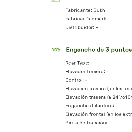
Fabricante: Bukh
Fábrica: Denmark
Distribuidor: -
Enganche de 3 puntos
Rear Type: -
Elevador trasero: -
Control: -
Elevación trasera (en los ext
Elevación trasera (a 24"/610
Enganche delantero: -
Elevación frontal (en los ext
Barra de tracción: -