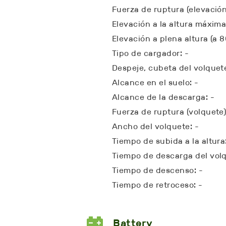
Fuerza de ruptura (elevación
Elevación a la altura máxima (
Elevación a plena altura (a 
Tipo de cargador: -
Despeje, cubeta del volquete
Alcance en el suelo: -
Alcance de la descarga: -
Fuerza de ruptura (volquete)
Ancho del volquete: -
Tiempo de subida a la altura
Tiempo de descarga del volq
Tiempo de descenso: -
Tiempo de retroceso: -
Battery