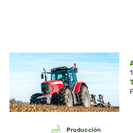
Producción