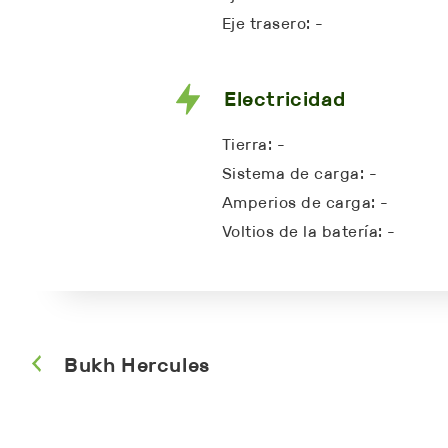
Eje trasero: -
Electricidad
Tierra: -
Sistema de carga: -
Amperios de carga: -
Voltios de la batería: -
Bukh Hercules