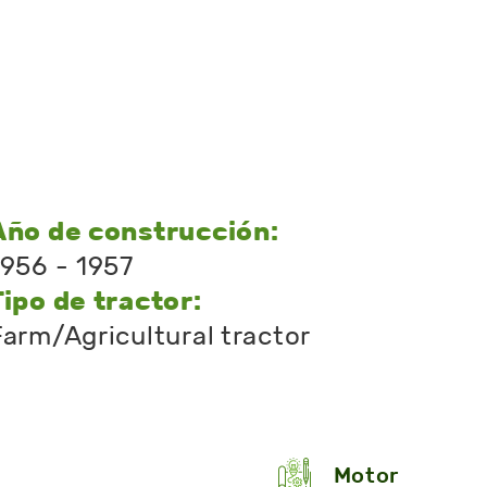
Año de construcción:
1956 - 1957
Tipo de tractor:
Farm/Agricultural tractor
Motor