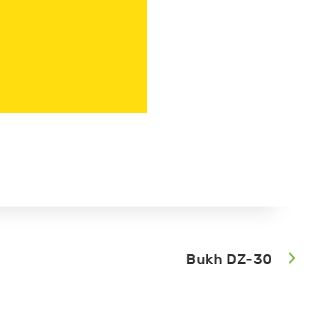
Bukh DZ-30