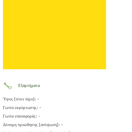
Εξαρτήματα
Ύψος (στον πίρο): -
Γωνία εκφόρτωσης: -
Γωνία επαναφοράς: -
Δύναμη προώθησης (ανύψωση): -