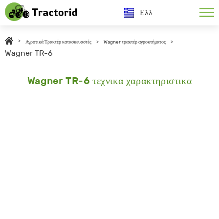
Ελλ
>
Αγροτικά Τρακτέρ κατασκευαστές
>
Wagner τρακτέρ αγροκτήματος
>
Wagner TR-6
Wagner TR-6 τεχνικα χαρακτηριστικα