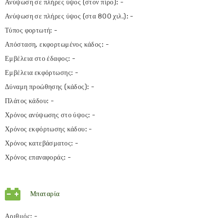
Ανύψωση σε πλήρες ύψος (στον πίρο): -
Ανύψωση σε πλήρες ύψος (στα 800 χιλ.): -
Τύπος φορτωτή: -
Απόσταση, εκφορτωμένος κάδος: -
Εμβέλεια στο έδαφος: -
Εμβέλεια εκφόρτωσης: -
Δύναμη προώθησης (κάδος): -
Πλάτος κάδου: -
Χρόνος ανύψωσης στο ύψος: -
Χρόνος εκφόρτωσης κάδου: -
Χρόνος κατεβάσματος: -
Χρόνος επαναφοράς: -
Μπαταρία
Αριθμός: -