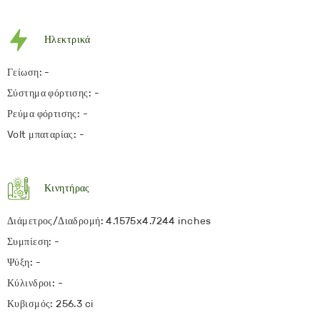
Ηλεκτρικά
Γείωση: -
Σύστημα φόρτισης: -
Ρεύμα φόρτισης: -
Volt μπαταρίας: -
Κινητήρας
Διάμετρος/Διαδρομή: 4.1575x4.7244 inches
Συμπίεση: -
Ψύξη: -
Κύλινδροι: -
Κυβισμός: 256.3 ci