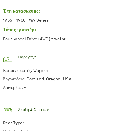
Έτη κατασκευής:
1955 - 1960 WA Series
Τύπος τρακτέρ:
Four-wheel Drive (4WD) tractor
Παραγωγή
Κατασκευαστής: Wagner
Εργοστάσιο: Portland, Oregon, USA
Διανομέας: -
Ζεύξη 3 Σημείων
Rear Type: -