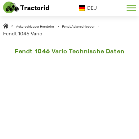
DEU
>
Ackerschlepper Hersteller
>
Fendt Ackerschlepper
>
Fendt 1046 Vario
Fendt 1046 Vario Technische Daten