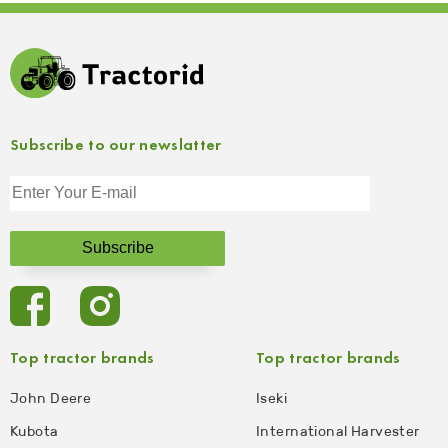
Subscribe to our newslatter
Top tractor brands
Top tractor brands
John Deere
Iseki
Kubota
International Harvester