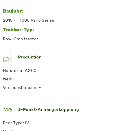
Baujahr:
2015 - 1000 Vario Series
Traktor-Typ:
Row-Crop tractor
Produktion
Hersteller: AGCO
Werk: -
Vertriebshändler: -
3-Punkt-Anhängerkupplung
Rear Type: IV