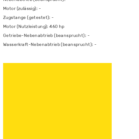
Motor (zulässig): -
Zugstange (getestet): -
Motor (Nutzleistung): 460 hp
Getriebe-Nebenabtrieb (beansprucht): -
Wasserkraft-Nebenabtrieb (beansprucht): -