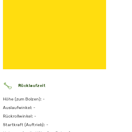
Rücklaufzeit
Höhe (zum Bolzen): -
Auslaufwinkel: -
Rückrollwinkel: -
Startkraft (Auftrieb): -