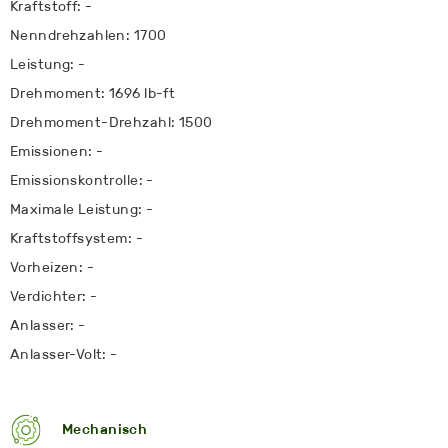
Kraftstoff: -
Nenndrehzahlen: 1700
Leistung: -
Drehmoment: 1696 lb-ft
Drehmoment-Drehzahl: 1500
Emissionen: -
Emissionskontrolle: -
Maximale Leistung: -
Kraftstoffsystem: -
Vorheizen: -
Verdichter: -
Anlasser: -
Anlasser-Volt: -
Mechanisch