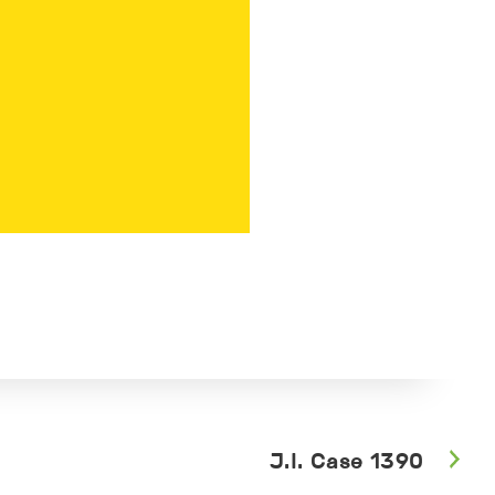
J.I. Case 1390