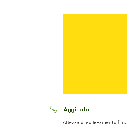
Aggiunte
Altezza di sollevamento fino 