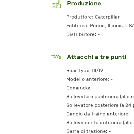
Produzione
Produttore: Caterpillar
Fabbrica: Peoria, Illinois, US
Distributore: -
Attacchi a tre punti
Rear Type: III/IV
Modello anteriore: -
Comando: -
Sollevatore posteriore (alle e
Sollevatore posteriore (a 24 
Gancio da traino anteriore: -
Sollevamento anteriore (alle 
Barra di trazione: -