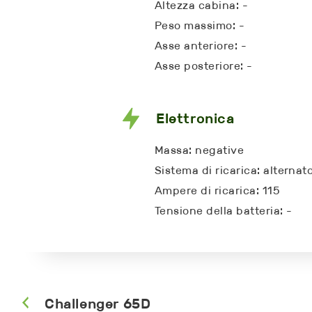
Altezza cabina: -
Peso massimo: -
Asse anteriore: -
Asse posteriore: -
Elettronica
Massa: negative
Sistema di ricarica: alternat
Ampere di ricarica: 115
Tensione della batteria: -
Challenger 65D