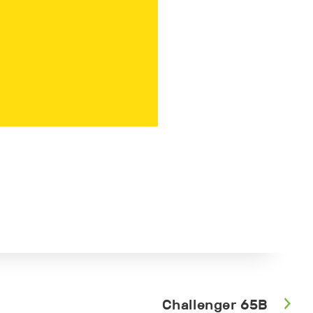
Challenger 65B