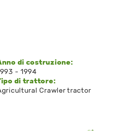
Anno di costruzione:
1993 - 1994
Tipo di trattore:
Agricultural Crawler tractor