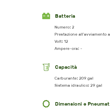
Batteria
Numero: 2
Prestazione all'avviamento a
Volt: 12
Ampere-ora: -
Capacità
Carburante: 209 gal
Sistema idraulico: 29 gal
Dimensioni e Pneumat