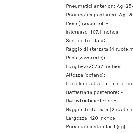
Pneumatici anteriori: Ag: 25
Pneumatici posteriori: Ag: 2
Peso (trasporto): -
Interasse: 107.1 inches
Scarico frontale: -
Raggio di sterzata (4 ruote mo
Peso (zavorrato): -
Lunghezza: 232 inches
Altezza (cofano): -
Luce libera tra parte inferior
Battistrada posteriore: -
Battistrada anteriore: -
Raggio di sterzata (2 ruote mo
Largezza: 120 inches
Pneumatici standard (ag): -