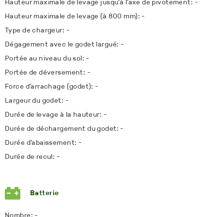
Hauteur maximale de levage jusqu’à l’axe de pivotement: -
Hauteur maximale de levage (à 800 mm): -
Type de chargeur: -
Dégagement avec le godet largué: -
Portée au niveau du sol: -
Portée de déversement: -
Force d’arrachage (godet): -
Largeur du godet: -
Durée de levage à la hauteur: -
Durée de déchargement du godet: -
Durée d’abaissement: -
Durée de recul: -
Batterie
Nombre: -