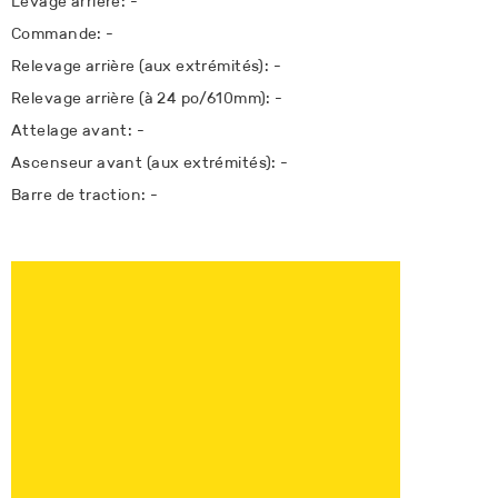
Levage arrière: -
Commande: -
Relevage arrière (aux extrémités): -
Relevage arrière (à 24 po/610mm): -
Attelage avant: -
Ascenseur avant (aux extrémités): -
Barre de traction: -