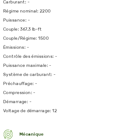
Carburant: -
Régime nominal: 2200
Puissance: -
Couple: 367.3 lb-ft
Couple/Régime: 1500
Émissions: -
Contrôle des émissions: -
Puissance maximale: -
Système de carburant: -
Préchauffage: -
Compression: -
Démarrage: -
Voltage de démarrage: 12
Mécanique