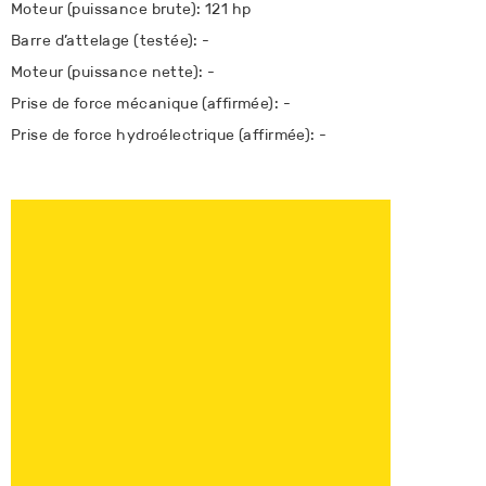
Moteur (puissance brute): 121 hp
Barre d’attelage (testée): -
Moteur (puissance nette): -
Prise de force mécanique (affirmée): -
Prise de force hydroélectrique (affirmée): -