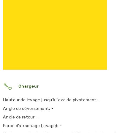
Chargeur
Hauteur de levage jusqu’à l’axe de pivotement: -
Angle de déversement: -
Angle de retour: -
Force d’arrachage (levage): -