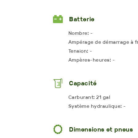
Batterie
Nombre: -
Ampérage de démarrage à fr
Tension: -
Ampères-heures: -
Capacité
Carburant: 21 gal
Système hydraulique: -
Dimensions et pneus