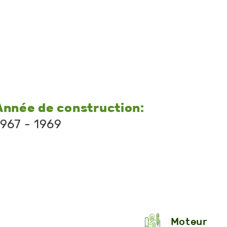
Année de construction:
1967 - 1969
Moteur