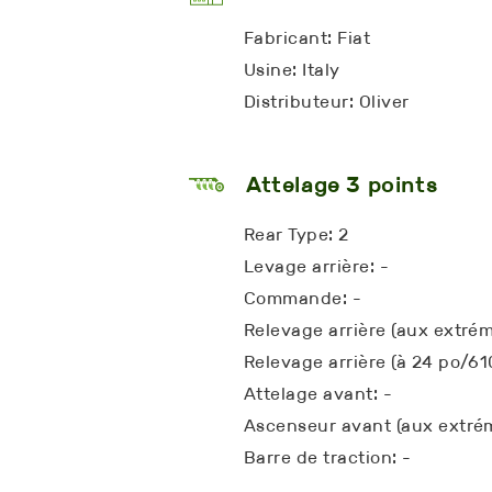
Fabricant: Fiat
Usine: Italy
Distributeur: Oliver
Attelage 3 points
Rear Type: 2
Levage arrière: -
Commande: -
Relevage arrière (aux extrém
Relevage arrière (à 24 po/6
Attelage avant: -
Ascenseur avant (aux extrém
Barre de traction: -