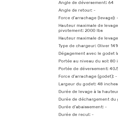
Angle de déversement: 64
Angle de retour: -
Force d’arrachage (levage): 
Hauteur maximale de levage 
pivotement: 2000 lbs
Hauteur maximale de levage
Type de chargeur: Oliver 141
Dégagement avec le godet l
Portée au niveau du sol: 80 
Portée de déversement: 40.
Force d’arrachage (godet): -
Largeur du godet: 48 inches
Durée de levage à la hauteur
Durée de déchargement du g
Durée d’abaissement: -
Durée de recul: -