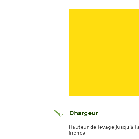
Chargeur
Hauteur de levage jusqu’à l’
inches