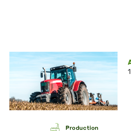
Production