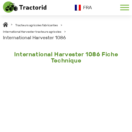
FRA
>
Tracteurs agricoles fabricantes
>
International Harvester tracteurs agricoles
>
International Harvester 1086
International Harvester 1086 Fiche
Technique