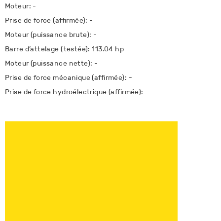
Moteur: -
Prise de force (affirmée): -
Moteur (puissance brute): -
Barre d’attelage (testée): 113.04 hp
Moteur (puissance nette): -
Prise de force mécanique (affirmée): -
Prise de force hydroélectrique (affirmée): -