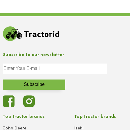
Subscribe to our newslatter
Top tractor brands
Top tractor brands
John Deere
Iseki