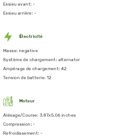
Essieu avant: -
Essieu arrière: -
Électricité
Masse: negative
Système de chargement: alternator
Ampérage de chargement: 42
Tension de batterie: 12
Moteur
Alésage/Course: 3.87x5.06 inches
Compression: -
Refroidissement: -