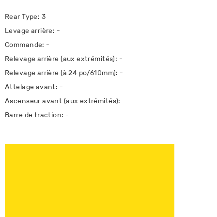
Rear Type: 3
Levage arrière: -
Commande: -
Relevage arrière (aux extrémités): -
Relevage arrière (à 24 po/610mm): -
Attelage avant: -
Ascenseur avant (aux extrémités): -
Barre de traction: -