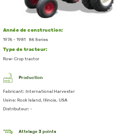
Année de construction:
1976 - 1981 86 Series
Type de tracteur:
Row-Crop tractor
Production
Fabricant: International Harvester
Usine: Rock Island, Illinois, USA
Distributeur: -
Attelage 3 points