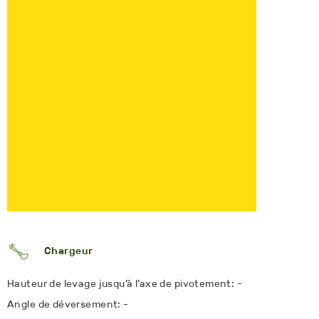
Chargeur
Hauteur de levage jusqu’à l’axe de pivotement: -
Angle de déversement: -