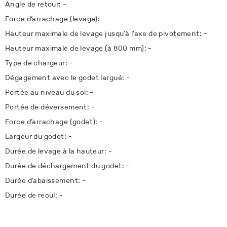
Angle de retour: -
Force d’arrachage (levage): -
Hauteur maximale de levage jusqu’à l’axe de pivotement: -
Hauteur maximale de levage (à 800 mm): -
Type de chargeur: -
Dégagement avec le godet largué: -
Portée au niveau du sol: -
Portée de déversement: -
Force d’arrachage (godet): -
Largeur du godet: -
Durée de levage à la hauteur: -
Durée de déchargement du godet: -
Durée d’abaissement: -
Durée de recul: -