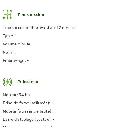
Transmission
Transmission: 8 forward and 2 reverse
Type: -
Volume d’huile: -
Nom: -
Embrayage: -
Puissance
Moteur: 34 hp
Prise de force (affirmée): -
Moteur (puissance brute): -
Barre d’attelage (testée): -