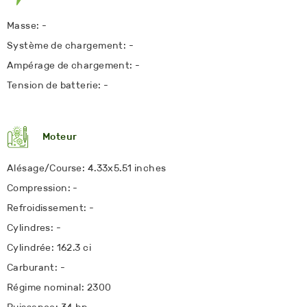
Masse: -
Système de chargement: -
Ampérage de chargement: -
Tension de batterie: -
Moteur
Alésage/Course: 4.33x5.51 inches
Compression: -
Refroidissement: -
Cylindres: -
Cylindrée: 162.3 ci
Carburant: -
Régime nominal: 2300