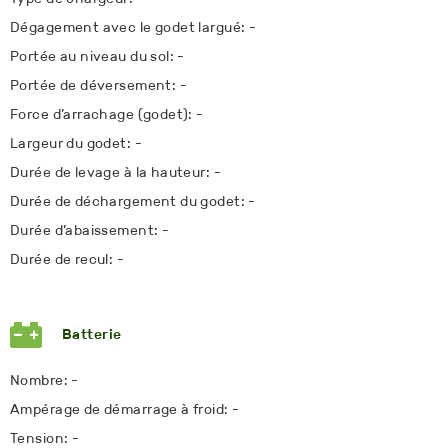
Dégagement avec le godet largué: -
Portée au niveau du sol: -
Portée de déversement: -
Force d’arrachage (godet): -
Largeur du godet: -
Durée de levage à la hauteur: -
Durée de déchargement du godet: -
Durée d’abaissement: -
Durée de recul: -
Batterie
Nombre: -
Ampérage de démarrage à froid: -
Tension: -