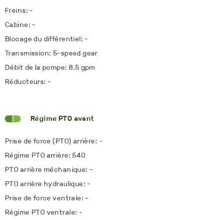
Freins: -
Cabine: -
Blocage du différentiel: -
Transmission: 5-speed gear
Débit de la pompe: 8.5 gpm
Réducteurs: -
Régime PTO avant
Prise de force (PTO) arrière: -
Régime PTO arrière: 540
PTO arrière méchanique: -
PTO arrière hydraulique: -
Prise de force ventrale: -
Régime PTO ventrale: -