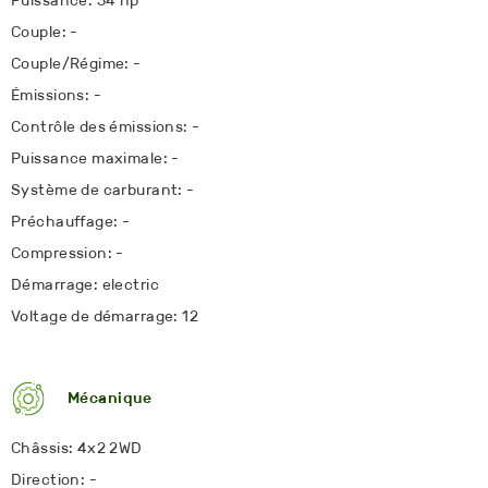
Puissance: 34 hp
Couple: -
Couple/Régime: -
Émissions: -
Contrôle des émissions: -
Puissance maximale: -
Système de carburant: -
Préchauffage: -
Compression: -
Démarrage: electric
Voltage de démarrage: 12
Mécanique
Châssis: 4x2 2WD
Direction: -