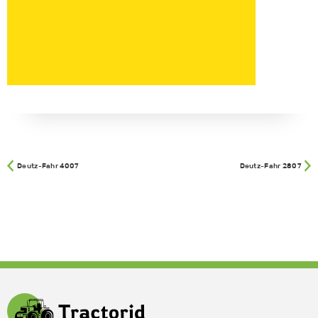
Deutz-Fahr 4007
Deutz-Fahr 2807