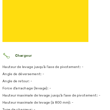
Chargeur
Hauteur de levage jusqu’à l’axe de pivotement: -
Angle de déversement: -
Angle de retour: -
Force d’arrachage (levage): -
Hauteur maximale de levage jusqu’à l’axe de pivotement: -
Hauteur maximale de levage (à 800 mm): -
Type de chargeur: -