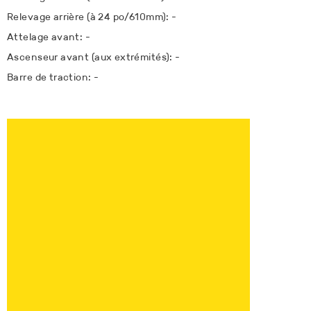
Relevage arrière (à 24 po/610mm): -
Attelage avant: -
Ascenseur avant (aux extrémités): -
Barre de traction: -