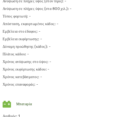
Ανύψωση σε πλήρες ύψος (στον πίρο): -
Ανύψωση σε πλήρες ύψος (στα 800 χιλ.): -
Τύπος φορτωτή: -
Απόσταση, εκφορτωμένος κάδος: -
Εμβέλεια στο έδαφος: -
Εμβέλεια εκφόρτωσης: -
Δύναμη προώθησης (κάδος): -
Πλάτος κάδου: -
Χρόνος ανύψωσης στο ύψος: -
Χρόνος εκφόρτωσης κάδου: -
Χρόνος κατεβάσματος: -
Χρόνος επαναφοράς: -
Μπαταρία
Αριθμός: 1