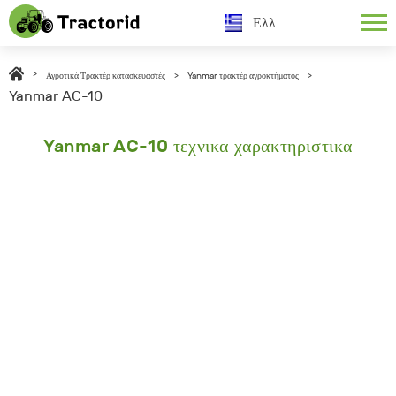
Ελλ
>
Αγροτικά Τρακτέρ κατασκευαστές
>
Yanmar τρακτέρ αγροκτήματος
>
Yanmar AC-10
Yanmar AC-10 τεχνικα χαρακτηριστικα