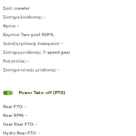
Σασί: crawler
Σύστημα διεύθυνσης: -
Φρένα: -
Καμπίνα: Two-post ROPS.
Διάταξη εμπλοκής διαφορικού: -
Σύστημα μετάδοσης: 7-speed gear
Ροή αντλίας: -
Σύστημα τελικής μετάδοσης: -
Power Take-off (PTO)
Rear PTO: -
Rear RPM: -
Gear Rear PTO: -
Hydro Rear PTO: -