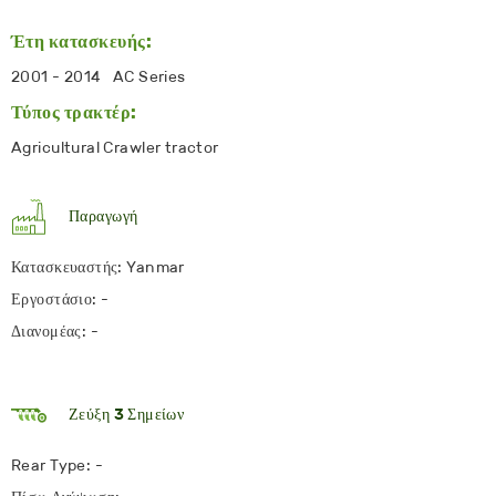
Έτη κατασκευής:
2001 - 2014 AC Series
Τύπος τρακτέρ:
Agricultural Crawler tractor
Παραγωγή
Κατασκευαστής: Yanmar
Εργοστάσιο: -
Διανομέας: -
Ζεύξη 3 Σημείων
Rear Type: -