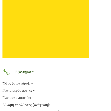
Εξαρτήματα
Ύψος (στον πίρο): -
Γωνία εκφόρτωσης: -
Γωνία επαναφοράς: -
Δύναμη προώθησης (ανύψωση): -