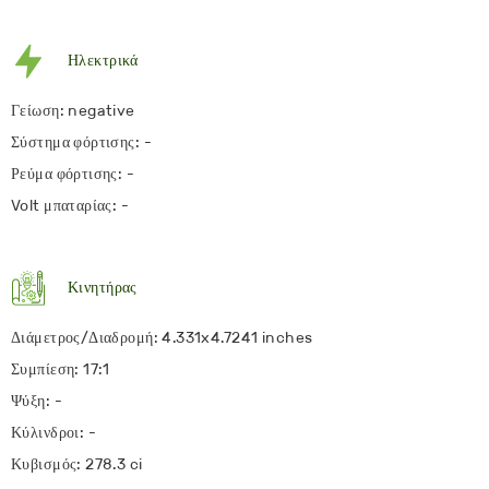
Ηλεκτρικά
Γείωση: negative
Σύστημα φόρτισης: -
Ρεύμα φόρτισης: -
Volt μπαταρίας: -
Κινητήρας
Διάμετρος/Διαδρομή: 4.331x4.7241 inches
Συμπίεση: 17:1
Ψύξη: -
Κύλινδροι: -
Κυβισμός: 278.3 ci