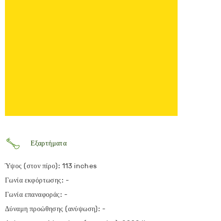
Εξαρτήματα
Ύψος (στον πίρο): 113 inches
Γωνία εκφόρτωσης: -
Γωνία επαναφοράς: -
Δύναμη προώθησης (ανύψωση): -