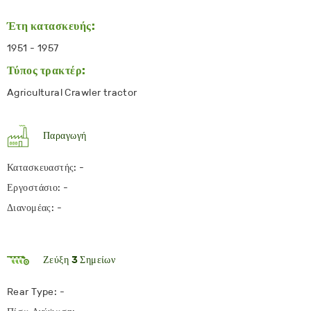
Έτη κατασκευής:
1951 - 1957
Τύπος τρακτέρ:
Agricultural Crawler tractor
Παραγωγή
Κατασκευαστής: -
Εργοστάσιο: -
Διανομέας: -
Ζεύξη 3 Σημείων
Rear Type: -